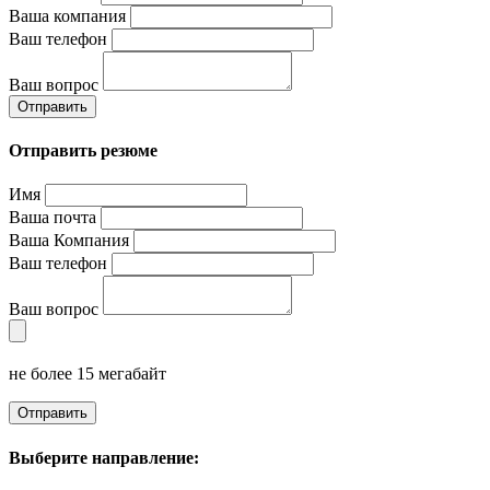
Ваша компания
Ваш телефон
Ваш вопрос
Отправить
Отправить резюме
Имя
Ваша почта
Ваша Компания
Ваш телефон
Ваш вопрос
не более 15 мегабайт
Отправить
Выберите направление: