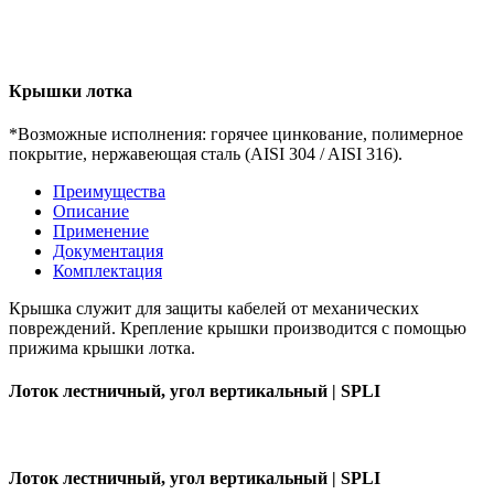
Крышки лотка
*Возможные исполнения: горячее цинкование, полимерное
покрытие, нержавеющая сталь (AISI 304 / AISI 316).
Преимущества
Описание
Применение
Документация
Комплектация
Крышка служит для защиты кабелей от механических
повреждений. Крепление крышки производится с помощью
прижима крышки лотка.
Лоток лестничный, угол вертикальный | SPLI
Лоток лестничный, угол вертикальный | SPLI