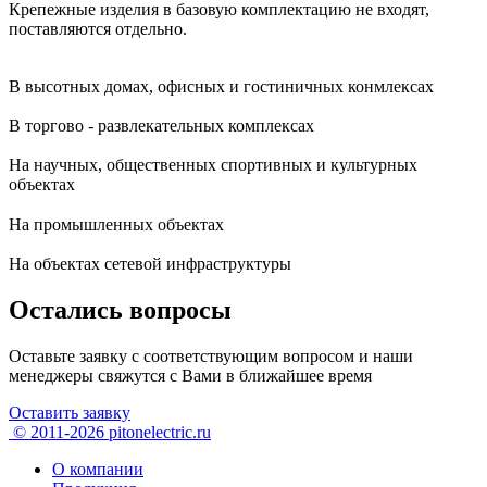
Крепежные изделия в базовую комплектацию не входят,
поставляются отдельно.
В высотных домах, офисных и гостиничных конмлексах
В торгово - развлекательных комплексах
На научных, общественных спортивных и культурных
объектах
На промышленных объектах
На объектах сетевой инфраструктуры
Остались вопросы
Оставьте заявку с соответствующим вопросом и наши
менеджеры свяжутся с Вами в ближайшее время
Оставить заявку
© 2011-2026 pitonelectric.ru
О компании