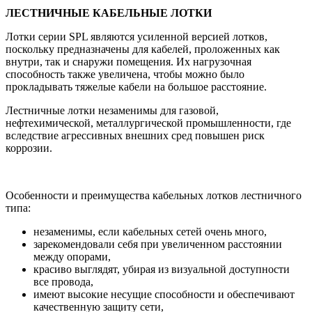
ЛЕСТНИЧНЫЕ КАБЕЛЬНЫЕ ЛОТКИ
Лотки серии SPL являются усиленной версией лотков,
поскольку предназначены для кабелей, проложенных как
внутри, так и снаружи помещения. Их нагрузочная
способность также увеличена, чтобы можно было
прокладывать тяжелые кабели на большое расстояние.
Лестничные лотки незаменимы для газовой,
нефтехимической, металлургической промышленности, где
вследствие агрессивных внешних сред повышен риск
коррозии.
Особенности и преимущества кабельных лотков лестничного
типа:
незаменимы, если кабельных сетей очень много,
зарекомендовали себя при увеличенном расстоянии
между опорами,
красиво выглядят, убирая из визуальной доступности
все провода,
имеют высокие несущие способности и обеспечивают
качественную защиту сети,