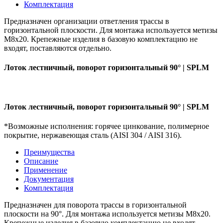
Комплектация
Предназначен организации ответления трассы в
горизонтальной плоскости. Для монтажа используется метизы
М8х20. Крепежные изделия в базовую комплектацию не
входят, поставляются отдельно.
Лоток лестничный, поворот горизонтальный 90° | SPLM
Лоток лестничный, поворот горизонтальный 90° | SPLM
*Возможные исполнения: горячее цинкование, полимерное
покрытие, нержавеющая сталь (AISI 304 / AISI 316).
Преимущества
Описание
Применение
Документация
Комплектация
Предназначен для поворота трассы в горизонтальной
плоскости на 90°. Для монтажа используется метизы М8х20.
Крепежные изделия в базовую комплектацию не входят,