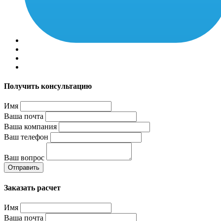
Получить консультацию
Имя
Ваша почта
Ваша компания
Ваш телефон
Ваш вопрос
Отправить
Заказать расчет
Имя
Ваша почта