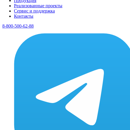
Продукция
Реализованные проекты
Сервис и поддержка
Контакты
8-800-500-62-88