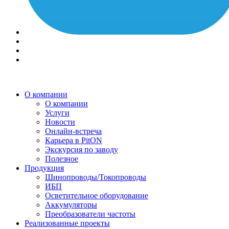
О компании
О компании
Услуги
Новости
Онлайн-встреча
Карьера в PitON
Экскурсия по заводу
Полезное
Продукция
Шинопроводы/Токопроводы
ИБП
Осветительное оборудование
Аккумуляторы
Преобразователи частоты
Реализованные проекты