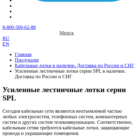
8-800-500-62-88
Минск
RU
EN
Главная
Продукция
Кабельные лотки в наличии. Доставка по России и СНГ
Усиленные лестничные лотки серии SPL в наличии.
Доставка по России и СНГ
Усиленные лестничные лотки серии
SPL
Сегодня кабельные сети являются неотъемлемой частью
любых электросистем, телефонных систем, компьютерных
систем и других систем телекоммуникации. Соответственно,
кабельным сетям требуются кабельные лотки, защищающие
провода и украшающие помещения.