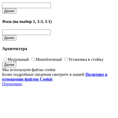
Далее
Фаза (на выбор 1, 3-3, 3-1)
Далее
Архитектура
Модульный
Моноблочный
Установка в стойку
Далее
Мы используем файлы cookie
Более подробные сведения смотрите в нашей
Политике в
отношении файлов Cookie
.
Принимаю