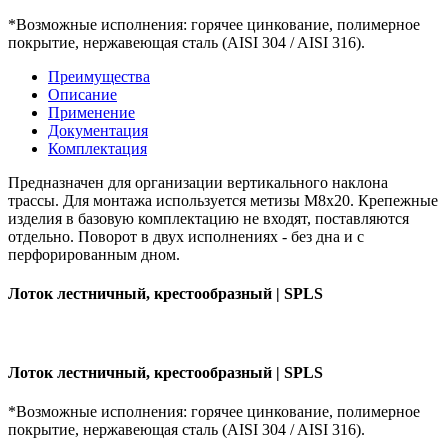
*Возможные исполнения: горячее цинкование, полимерное
покрытие, нержавеющая сталь (AISI 304 / AISI 316).
Преимущества
Описание
Применение
Документация
Комплектация
Предназначен для организации вертикального наклона
трассы. Для монтажа используется метизы М8х20. Крепежные
изделия в базовую комплектацию не входят, поставляются
отдельно. Поворот в двух исполнениях - без дна и с
перфорированным дном.
Лоток лестничный, крестообразный | SPLS
Лоток лестничный, крестообразный | SPLS
*Возможные исполнения: горячее цинкование, полимерное
покрытие, нержавеющая сталь (AISI 304 / AISI 316).