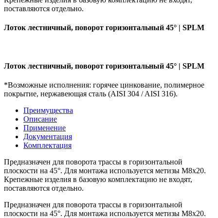
поставляются отдельно.
Лоток лестничный, поворот горизонтальный 45° | SPLM
Лоток лестничный, поворот горизонтальный 45° | SPLM
*Возможные исполнения: горячее цинкование, полимерное
покрытие, нержавеющая сталь (AISI 304 / AISI 316).
Преимущества
Описание
Применение
Документация
Комплектация
Предназначен для поворота трассы в горизонтальной
плоскости на 45°. Для монтажа используется метизы М8х20.
Крепежные изделия в базовую комплектацию не входят,
поставляются отдельно.
Предназначен для поворота трассы в горизонтальной
плоскости на 45°. Для монтажа используется метизы М8х20.