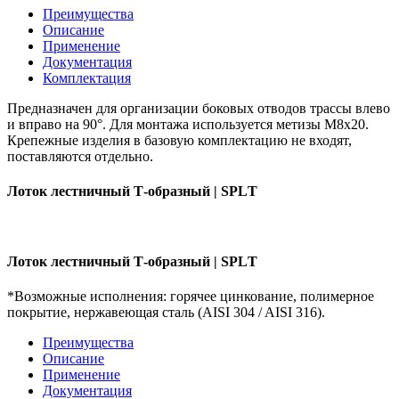
Преимущества
Описание
Применение
Документация
Комплектация
Предназначен для организации боковых отводов трассы влево
и вправо на 90°. Для монтажа используется метизы М8х20.
Крепежные изделия в базовую комплектацию не входят,
поставляются отдельно.
Лоток лестничный Т-образный | SPLТ
Лоток лестничный Т-образный | SPLТ
*Возможные исполнения: горячее цинкование, полимерное
покрытие, нержавеющая сталь (AISI 304 / AISI 316).
Преимущества
Описание
Применение
Документация