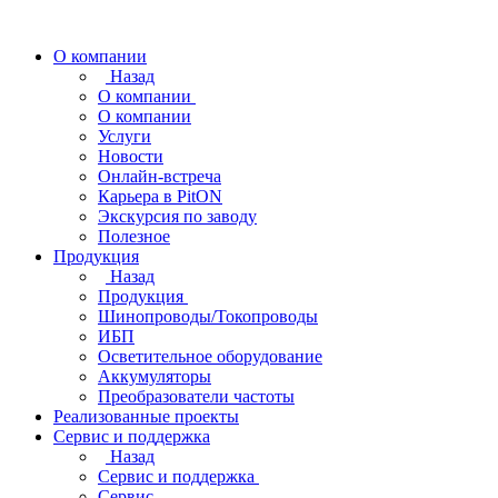
О компании
Назад
О компании
О компании
Услуги
Новости
Онлайн-встреча
Карьера в PitON
Экскурсия по заводу
Полезное
Продукция
Назад
Продукция
Шинопроводы/Токопроводы
ИБП
Осветительное оборудование
Аккумуляторы
Преобразователи частоты
Реализованные проекты
Сервис и поддержка
Назад
Сервис и поддержка
Сервис