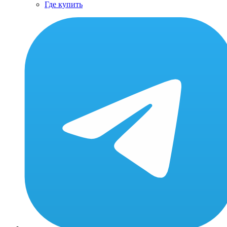
Где купить