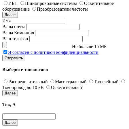
ИБП
Шинопроводные системы
Осветительное
оборудование
Преобразователи частоты
Далее
Имя
Ваша почта
Ваша Компания
Ваш телефон
Не больше 15 МБ
Я согласен с политикой конфиденциальности
Отправить
Выберите топологию:
Распределительный
Магистральный
Троллейный
Токопровод до 10 кВ
Осветительный
Далее
Ток, А
Далее