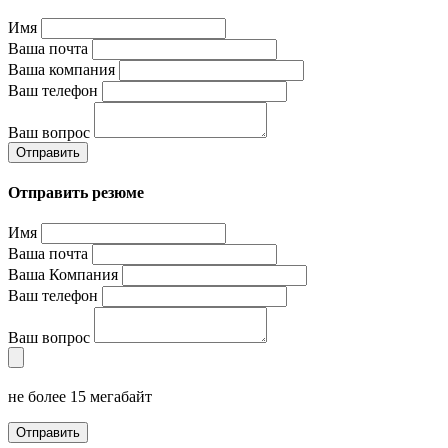
Имя
Ваша почта
Ваша компания
Ваш телефон
Ваш вопрос
Отправить
Отправить резюме
Имя
Ваша почта
Ваша Компания
Ваш телефон
Ваш вопрос
не более 15 мегабайт
Отправить