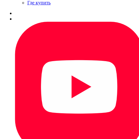
Где купить