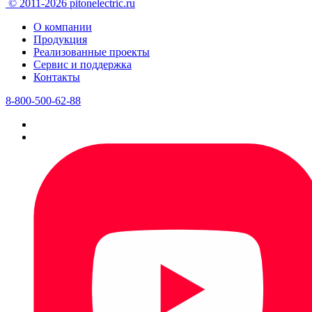
© 2011-2026 pitonelectric.ru
О компании
Продукция
Реализованные проекты
Сервис и поддержка
Контакты
8-800-500-62-88