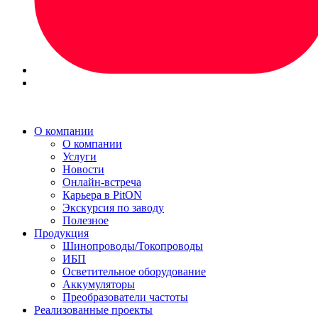
О компании
О компании
Услуги
Новости
Онлайн-встреча
Карьера в PitON
Экскурсия по заводу
Полезное
Продукция
Шинопроводы/Токопроводы
ИБП
Осветительное оборудование
Аккумуляторы
Преобразователи частоты
Реализованные проекты