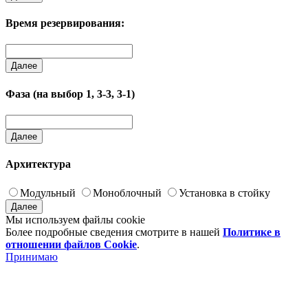
Время резервирования:
Далее
Фаза (на выбор 1, 3-3, 3-1)
Далее
Архитектура
Модульный
Моноблочный
Установка в стойку
Далее
Мы используем файлы cookie
Более подробные сведения смотрите в нашей
Политике в
отношении файлов Cookie
.
Принимаю