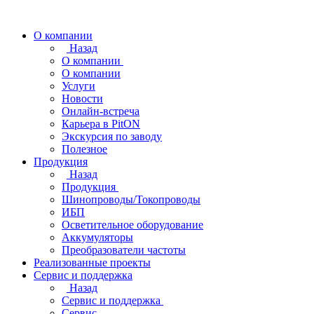
О компании
Назад
О компании
О компании
Услуги
Новости
Онлайн-встреча
Карьера в PitON
Экскурсия по заводу
Полезное
Продукция
Назад
Продукция
Шинопроводы/Токопроводы
ИБП
Осветительное оборудование
Аккумуляторы
Преобразователи частоты
Реализованные проекты
Сервис и поддержка
Назад
Сервис и поддержка
Сервис