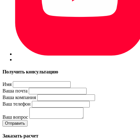
Получить консультацию
Имя
Ваша почта
Ваша компания
Ваш телефон
Ваш вопрос
Отправить
Заказать расчет