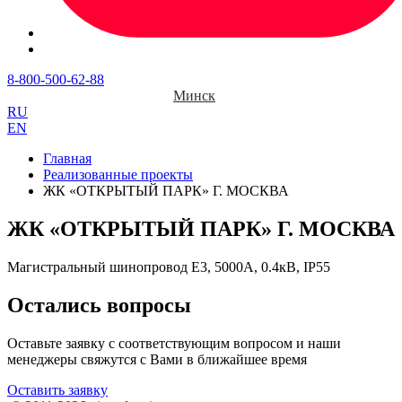
8-800-500-62-88
Минск
RU
EN
Главная
Реализованные проекты
ЖК «ОТКРЫТЫЙ ПАРК» Г. МОСКВА
ЖК «ОТКРЫТЫЙ ПАРК» Г. МОСКВА
Магистральный шинопровод Е3, 5000А, 0.4кВ, IP55
Остались вопросы
Оставьте заявку с соответствующим вопросом и наши
менеджеры свяжутся с Вами в ближайшее время
Оставить заявку