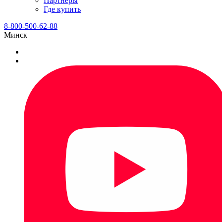
Партнеры
Где купить
8-800-500-62-88
Минск